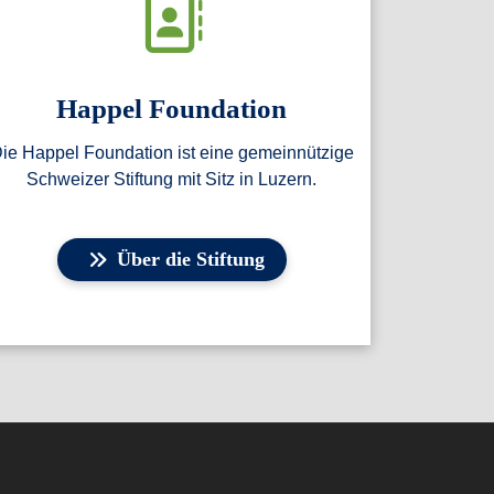
Happel Foundation
ie Happel Foundation ist eine gemeinnützige
Schweizer Stiftung mit Sitz in Luzern.
Über die Stiftung