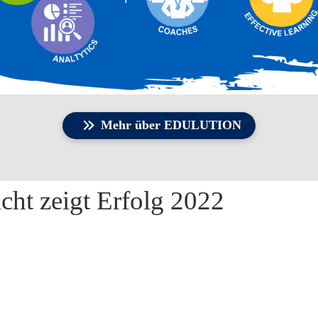
Mehr über EDULUTION
icht zeigt Erfolg 2022