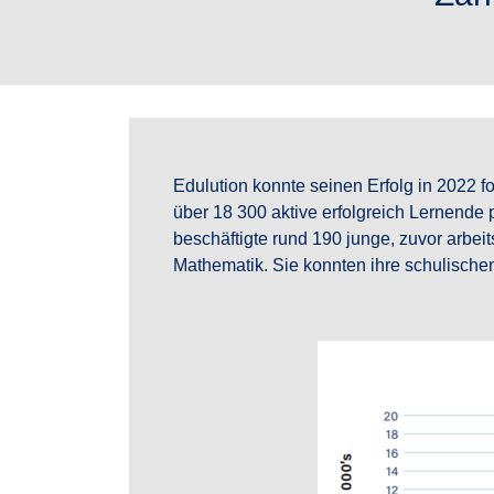
Edulution konnte seinen Erfolg in 2022 f
über 18 300 aktive erfolgreich Lernende 
beschäftigte rund 190 junge, zuvor arbei
Mathematik. Sie konnten ihre schulische