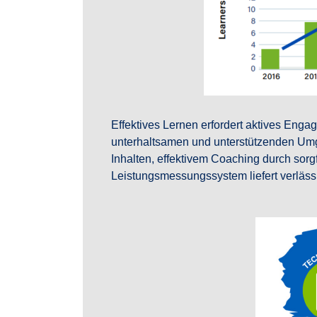
Effektives Lernen erfordert aktives En
unterhaltsamen und unterstützenden Umg
Inhalten, effektivem Coaching durch sorg
Leistungsmessungssystem liefert verläss