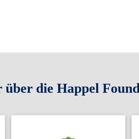
 über die Happel Found