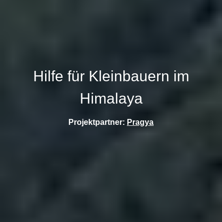
Hilfe für Kleinbauern im
Himalaya
Projektpartner:
Pragya