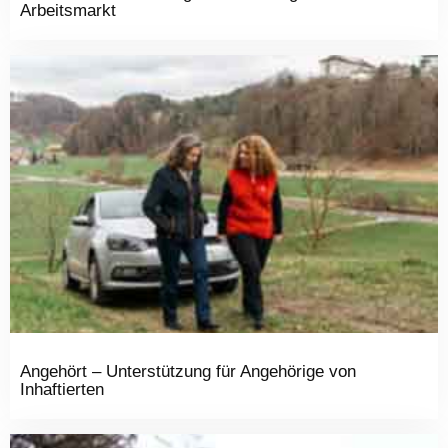
Arbeitsmarkt
Angehört – Unterstützung für Angehörige von
Inhaftierten