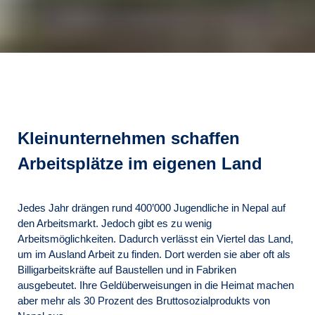
Kleinunternehmen schaffen
Arbeitsplätze im eigenen Land
Jedes Jahr drängen rund 400’000 Jugendliche in Nepal auf
den Arbeitsmarkt. Jedoch gibt es zu wenig
Arbeitsmöglichkeiten. Dadurch verlässt ein Viertel das Land,
um im Ausland Arbeit zu finden. Dort werden sie aber oft als
Billigarbeitskräfte auf Baustellen und in Fabriken
ausgebeutet. Ihre Geldüberweisungen in die Heimat machen
aber mehr als 30 Prozent des Bruttosozialprodukts von