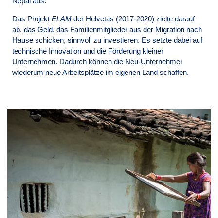
Nepal aus.
Das Projekt
ELAM
der Helvetas (2017-2020) zielte darauf
ab, das Geld, das Familienmitglieder aus der Migration nach
Hause schicken, sinnvoll zu investieren. Es setzte dabei auf
technische Innovation und die Förderung kleiner
Unternehmen. Dadurch können die Neu-Unternehmer
wiederum neue Arbeitsplätze im eigenen Land schaffen.