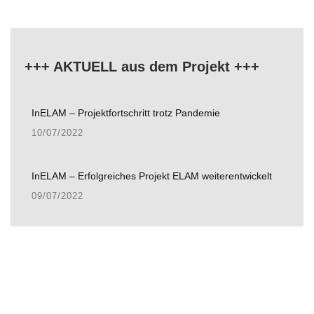
+++ AKTUELL aus dem Projekt +++
InELAM – Projektfortschritt trotz Pandemie
10/07/2022
InELAM – Erfolgreiches Projekt ELAM weiterentwickelt
09/07/2022