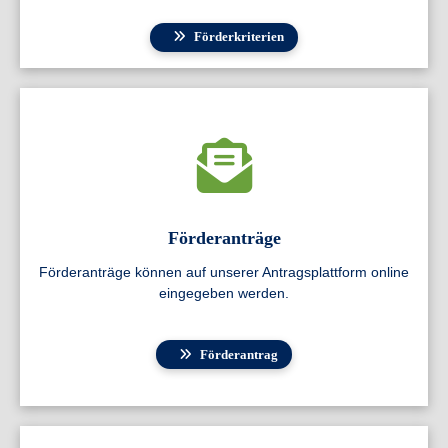
Förderkriterien
Förderanträge
Förderanträge können auf unserer Antragsplattform online
eingegeben werden.
Förderantrag