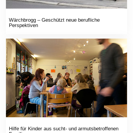
Wärchbrogg – Geschützt neue berufliche
Perspektiven
Hilfe für Kinder aus sucht- und armutsbetroffenen