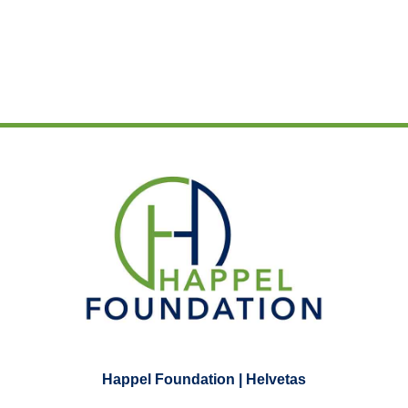
Happel Foundation | Helvetas