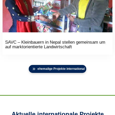
SAVC – Kleinbauern in Nepal stellen gemeinsam um
auf marktorientierte Landwirtschaft
ehemalige Projekte international
Aktuelle internationale Projekte