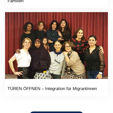
Familien
TÜREN ÖFFNEN – Integration für Migrantinnen