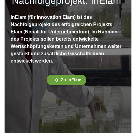
Nachfolgeprojekt: InElam
InElam (für Innovation Elam) ist das
Nachfolgeprojekt des erfolgreichen Projekts
Elam (Nepali für Unternehmertum). Im Rahmen
des Projekts sollen bereits entwickelte
Wertschöpfungsketten und Unternehmen weiter
gestärkt und zusätzliche Geschäftsideen
entwickelt werden.
Zu InElam