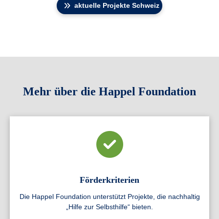
aktuelle Projekte Schweiz
Mehr über die Happel Foundation
Förderkriterien
Die Happel Foundation unterstützt Projekte, die nachhaltig
„Hilfe zur Selbsthilfe“ bieten.