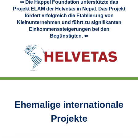
⇒ Die Happel Foundation unterstützte das
Projekt ELAM der Helvetas in Nepal. Das Projekt
fördert erfolgreich die Etablierung von
Kleinunternehmen und führt zu signifikanten
Einkommenssteigerungen bei den
Begünstigten. ⇐
Ehemalige internationale
Projekte