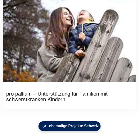
pro pallium – Unterstützung für Familien mit
schwerstkranken Kindern
ehemalige Projekte Schweiz