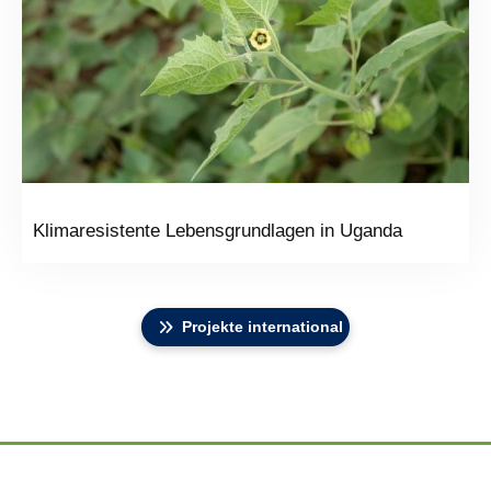
Klimaresistente Lebensgrundlagen in Uganda
Projekte international