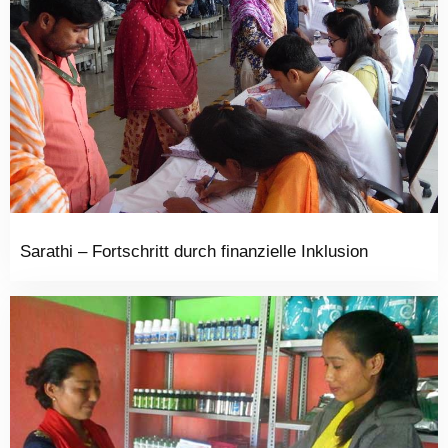
Sarathi – Fortschritt durch finanzielle Inklusion