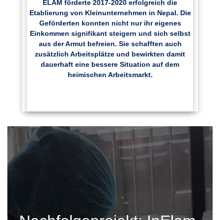
ELAM förderte 2017-2020 erfolgreich die
Etablierung von Kleinunternehmen in Nepal. Die
Geförderten konnten nicht nur ihr eigenes
Einkommen signifikant steigern und sich selbst
aus der Armut befreien. Sie schafften auch
zusätzlich Arbeitsplätze und bewirkten damit
dauerhaft eine bessere Situation auf dem
heimischen Arbeitsmarkt.