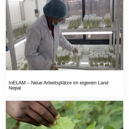
InELAM – Neue Arbeitsplätze im eigenen Land
Nepal