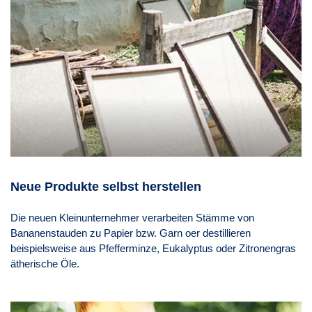
Neue Produkte selbst herstellen
Die neuen Kleinunternehmer verarbeiten Stämme von
Bananenstauden zu Papier bzw. Garn oer destillieren
beispielsweise aus Pfefferminze, Eukalyptus oder Zitronengras
ätherische Öle.