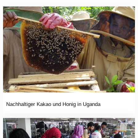
Nachhaltiger Kakao und Honig in Uganda