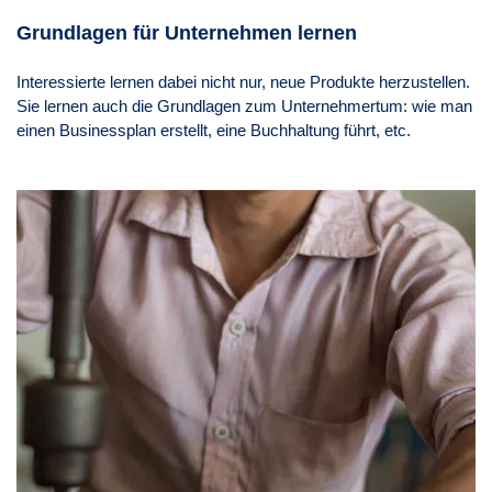
Grundlagen für Unternehmen lernen
Interessierte lernen dabei nicht nur, neue Produkte herzustellen.
Sie lernen auch die Grundlagen zum Unternehmertum: wie man
einen Businessplan erstellt, eine Buchhaltung führt, etc.