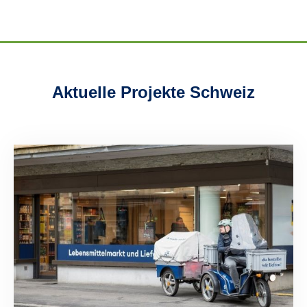
Aktuelle Projekte Schweiz