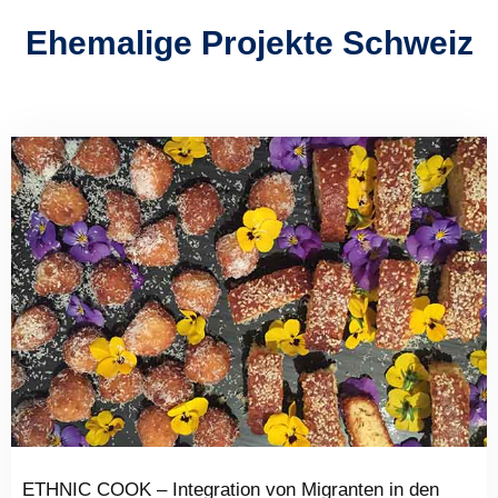
Ehemalige Projekte Schweiz
ETHNIC COOK – Integration von Migranten in den